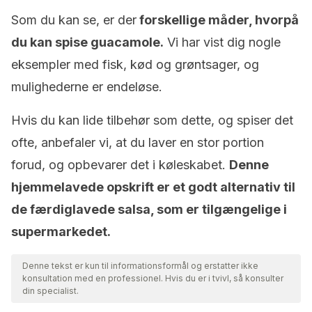
Som du kan se, er der
forskellige måder, hvorpå
du kan spise guacamole.
Vi har vist dig nogle
eksempler med fisk, kød og grøntsager, og
mulighederne er endeløse.
Hvis du kan lide tilbehør som dette, og spiser det
ofte, anbefaler vi, at du laver en stor portion
forud, og opbevarer det i køleskabet.
Denne
hjemmelavede opskrift er et godt alternativ til
de færdiglavede salsa, som er tilgængelige i
supermarkedet.
Denne tekst er kun til informationsformål og erstatter ikke
konsultation med en professionel. Hvis du er i tvivl, så konsulter
din specialist.