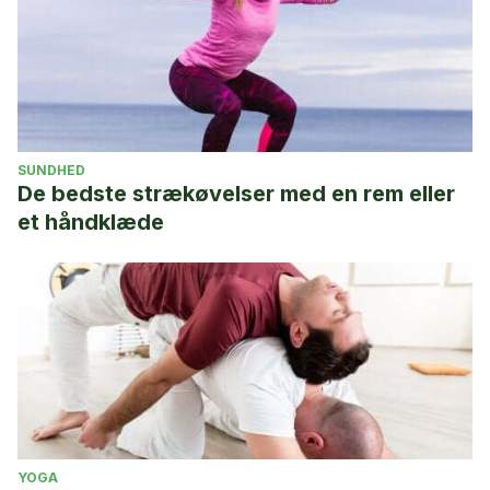
SUNDHED
De bedste strækøvelser med en rem eller
et håndklæde
YOGA