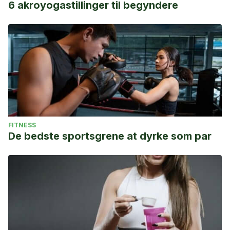
6 akroyogastillinger til begyndere
FITNESS
De bedste sportsgrene at dyrke som par