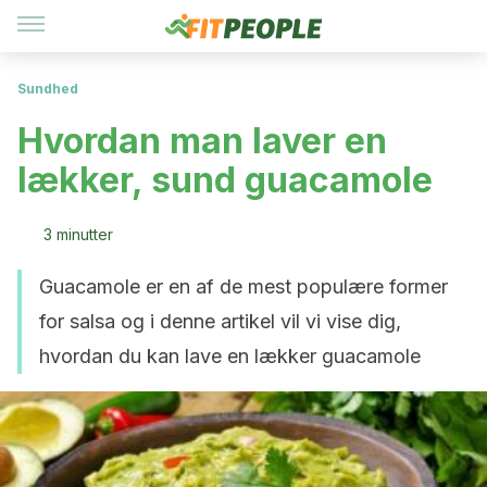
Sundhed
Hvordan man laver en
lækker, sund guacamole
3 minutter
Guacamole er en af de mest populære former
for salsa og i denne artikel vil vi vise dig,
hvordan du kan lave en lækker guacamole