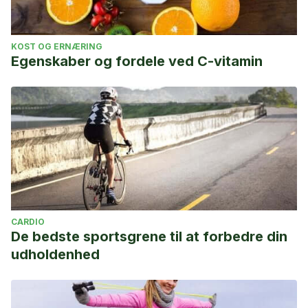
KOST OG ERNÆRING
Egenskaber og fordele ved C-vitamin
CARDIO
De bedste sportsgrene til at forbedre din
udholdenhed