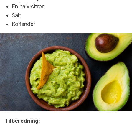
En halv citron
Salt
Koriander
Tilberedning: