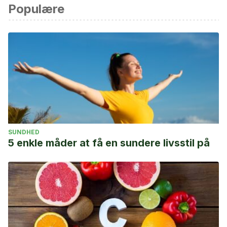
Populære
SUNDHED
5 enkle måder at få en sundere livsstil på