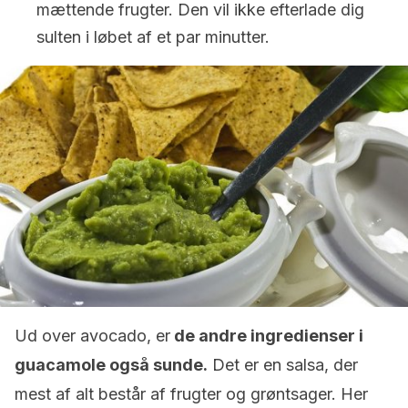
mættende frugter. Den vil ikke efterlade dig
sulten i løbet af et par minutter.
Ud over avocado, er
de andre ingredienser i
guacamole også sunde.
Det er en salsa, der
mest af alt består af frugter og grøntsager. Her