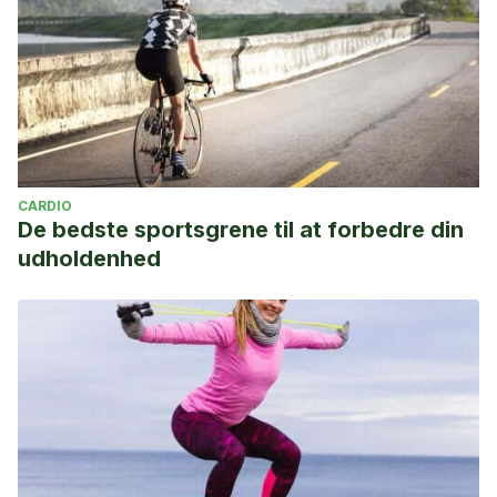
CARDIO
De bedste sportsgrene til at forbedre din
udholdenhed