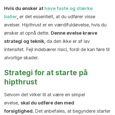
Hvis du ønsker at
have faste og stærke
baller
,
er det essentielt, at du udfører visse
øvelser. Hipthrust er en værdifuldøvelse, hvis du
ønsker at opnå dette.
Denne øvelse kræve
strategi og teknik,
da den ikke er af lav
intensitet. Fejl indebærer risici, fordi de kan føre til
alvorlige skader.
Strategi for at starte på
hipthrust
Selvom det virker til at være en simpel
øvelse,
skal du udføre den med
forsigtighed.
Det anbefales, at begyndere starter