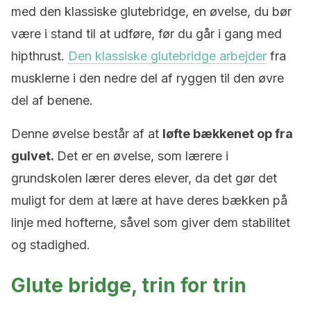
med den klassiske glutebridge, en øvelse, du bør
være i stand til at udføre, før du går i gang med
hipthrust.
Den klassiske glutebridge arbejder
fra
musklerne i den nedre del af ryggen til den øvre
del af benene.
Denne øvelse består af at
løfte bækkenet op fra
gulvet.
Det er en øvelse, som lærere i
grundskolen lærer deres elever, da det gør det
muligt for dem at lære at have deres bækken på
linje med hofterne, såvel som giver dem stabilitet
og stadighed.
Glute bridge, trin for trin