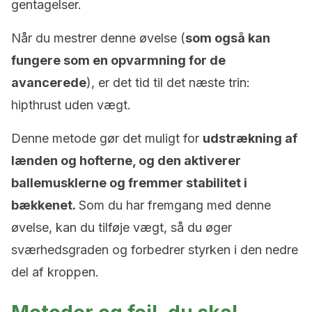
gentagelser.
Når du mestrer denne øvelse (
som også kan
fungere som en opvarmning for de
avancerede
), er det tid til det næste trin:
hipthrust uden vægt.
Denne metode gør det muligt for
udstrækning af
lænden og hofterne, og den aktiverer
ballemusklerne og fremmer stabilitet i
bækkenet.
Som du har fremgang med denne
øvelse, kan du tilføje vægt, så du øger
sværhedsgraden og forbedrer styrken i den nedre
del af kroppen.