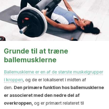
Grunde til at træne
ballemusklerne
Ballemusklerne er en af de største muskelgrupper
i kroppen
, og de er lokaliseret i midten af
den.
Den primære funktion hos ballemusklerne
er associeret med den nedre del af
overkroppen,
og er primært relateret til