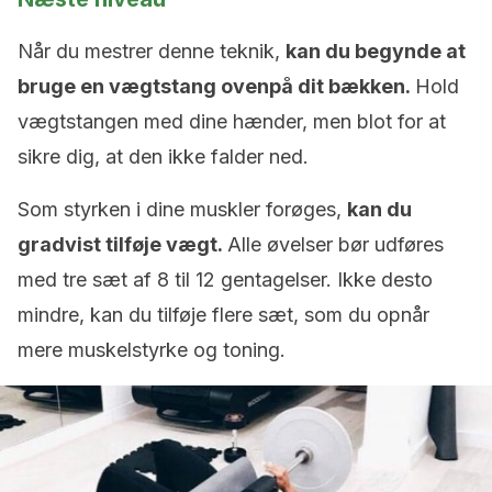
Når du mestrer denne teknik,
kan du begynde at
bruge en vægtstang ovenpå dit bækken.
Hold
vægtstangen med dine hænder, men blot for at
sikre dig, at den ikke falder ned.
Som styrken i dine muskler forøges,
kan du
gradvist tilføje vægt.
Alle øvelser bør udføres
med tre sæt af 8 til 12 gentagelser. Ikke desto
mindre, kan du tilføje flere sæt, som du opnår
mere muskelstyrke og toning.