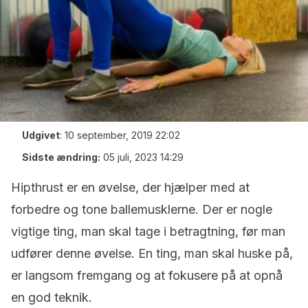
Udgivet
:
10 september, 2019 22:02
Sidste ændring:
05 juli, 2023 14:29
Hipthrust er en øvelse, der hjælper med at
forbedre og tone ballemusklerne. Der er nogle
vigtige ting, man skal tage i betragtning, før man
udfører denne øvelse. En ting, man skal huske på,
er langsom fremgang og at fokusere på at opnå
en god teknik.