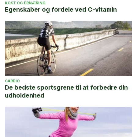
KOST OG ERNÆRING
Egenskaber og fordele ved C-vitamin
CARDIO
De bedste sportsgrene til at forbedre din
udholdenhed