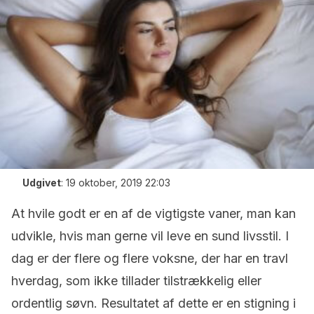
Udgivet
:
19 oktober, 2019 22:03
At hvile godt er en af de vigtigste vaner, man kan
udvikle, hvis man gerne vil leve en sund livsstil. I
dag er der flere og flere voksne, der har en travl
hverdag, som ikke tillader tilstrækkelig eller
ordentlig søvn. Resultatet af dette er en stigning i