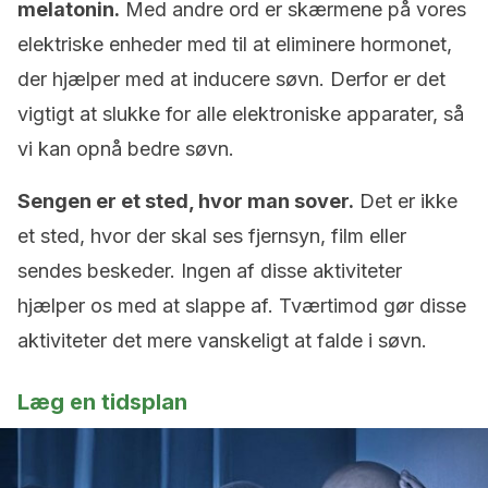
melatonin.
Med andre ord er skærmene på vores
elektriske enheder med til at eliminere hormonet,
der hjælper med at inducere søvn. Derfor er det
vigtigt at slukke for alle elektroniske apparater, så
vi kan opnå bedre søvn.
Sengen er et sted, hvor man sover.
Det er ikke
et sted, hvor der skal ses fjernsyn, film eller
sendes beskeder. Ingen af disse aktiviteter
hjælper os med at slappe af. Tværtimod gør disse
aktiviteter det mere vanskeligt at falde i søvn.
Læg en tidsplan