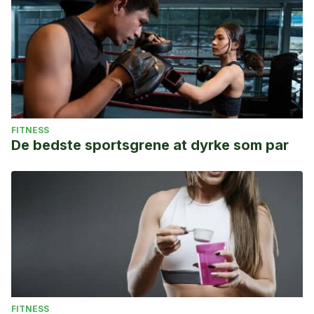
FITNESS
De bedste sportsgrene at dyrke som par
FITNESS