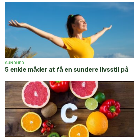
SUNDHED
5 enkle måder at få en sundere livsstil på