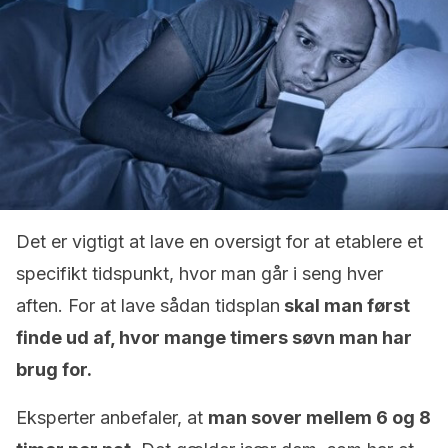
Det er vigtigt at lave en oversigt for at etablere et
specifikt tidspunkt, hvor man går i seng hver
aften. For at lave sådan tidsplan
skal man først
finde ud af, hvor mange timers søvn man har
brug for.
Eksperter anbefaler, at
man sover mellem 6 og 8