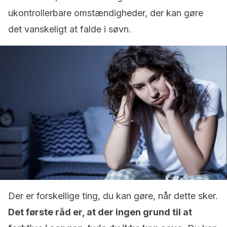
ukontrollerbare omstændigheder, der kan gøre
det vanskeligt at falde i søvn.
Der er forskellige ting, du kan gøre, når dette sker.
Det første råd er, at der ingen grund til at