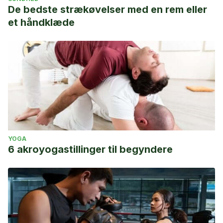
De bedste strækøvelser med en rem eller
et håndklæde
YOGA
6 akroyogastillinger til begyndere