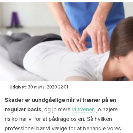
Udgivet
:
30 marts, 2020 22:01
Skader er uundgåelige når vi træner på en
regulær basis,
og jo mere
vi træner
, jo højere
risiko har vi for at pådrage os en. Så hvilken
professionel bør vi vælge for at behandle vores