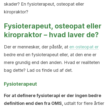
skader? En fysioterapeut, osteopat eller
kiropraktor?
Fysioterapeut, osteopat eller
kiropraktor – hvad laver de?
Der er mennesker, der påstår, at
en osteopat er
bedre end en fysioterapeut eller, at den ene er
mere grundig end den anden. Hvad er realiteten
bag dette? Lad os finde ud af det.
Fysioterapeut
For at definere fysioterapi er der ingen bedre
definition end den fra OMS,
udtalt for flere årtier