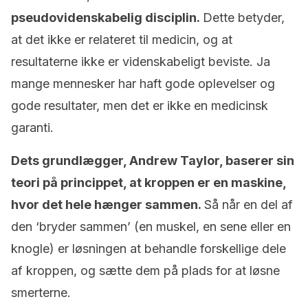
pseudovidenskabelig disciplin.
Dette betyder,
at det ikke er relateret til medicin, og at
resultaterne ikke er videnskabeligt beviste. Ja
mange mennesker har haft gode oplevelser og
gode resultater, men det er ikke en medicinsk
garanti.
Dets grundlægger, Andrew Taylor, baserer sin
teori på princippet, at kroppen er en maskine,
hvor det hele hænger sammen.
Så når en del af
den ‘bryder sammen’ (en muskel, en sene eller en
knogle) er løsningen at behandle forskellige dele
af kroppen, og sætte dem på plads for at løsne
smerterne.