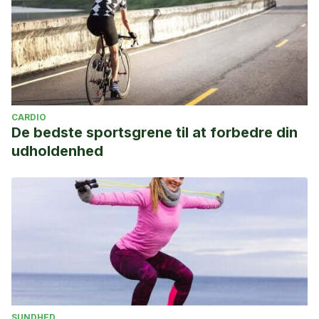
CARDIO
De bedste sportsgrene til at forbedre din
udholdenhed
SUNDHED