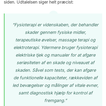
siden. Udtalelsen siger helt præcist:
“Fysioterapi er videnskaben, der behandler
skader gennem fysiske midler,
terapeutiske øvelser, massage terapi og
elektroterapi. Ydermere bruger fysioterapi
elektriske tjek og manualer for at afgøre
seriøsiteten af en skade og niveauet af
skaden. Såvel som tests, der kan afgøre
de funktionelle kapaciteter, rækkeviden af
led bevægelser og målinger af vitale evner,
samt diagnostisk hjælp for kontrol af
fremgang.”