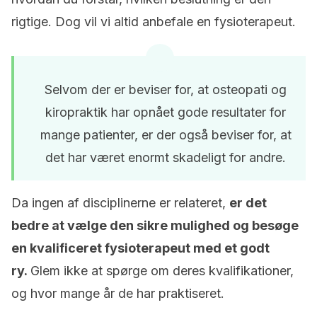
rigtige. Dog vil vi altid anbefale en fysioterapeut.
Selvom der er beviser for, at osteopati og
kiropraktik har opnået gode resultater for
mange patienter, er der også beviser for, at
det har været enormt skadeligt for andre.
Da ingen af disciplinerne er relateret,
er det
bedre at vælge den sikre mulighed og besøge
en kvalificeret fysioterapeut med et godt
ry.
Glem ikke at spørge om deres kvalifikationer,
og hvor mange år de har praktiseret.