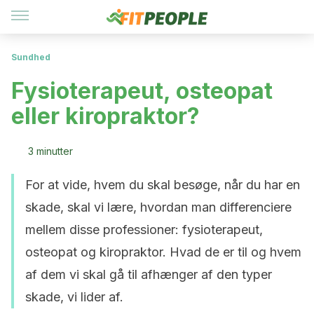
Sundhed
Fysioterapeut, osteopat
eller kiropraktor?
3 minutter
For at vide, hvem du skal besøge, når du har en
skade, skal vi lære, hvordan man differenciere
mellem disse professioner: fysioterapeut,
osteopat og kiropraktor. Hvad de er til og hvem
af dem vi skal gå til afhænger af den typer
skade, vi lider af.