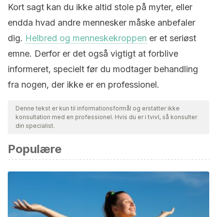
Kort sagt kan du ikke altid stole på myter, eller
endda hvad andre mennesker måske anbefaler
dig.
Helbred og menneskekroppen
er et seriøst
emne. Derfor er det også vigtigt at forblive
informeret, specielt før du modtager behandling
fra nogen, der ikke er en professionel.
Denne tekst er kun til informationsformål og erstatter ikke
konsultation med en professionel. Hvis du er i tvivl, så konsulter
din specialist.
Populære