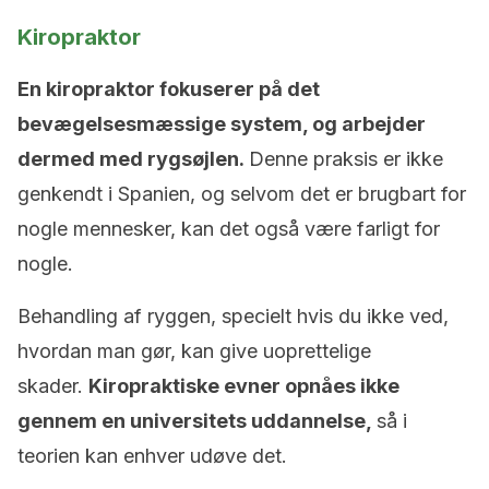
Kiropraktor
En kiropraktor fokuserer på det
bevægelsesmæssige system, og arbejder
dermed med rygsøjlen.
Denne praksis er ikke
genkendt i Spanien, og selvom det er brugbart for
nogle mennesker, kan det også være farligt for
nogle.
Behandling af ryggen, specielt hvis du ikke ved,
hvordan man gør, kan give uoprettelige
skader.
Kiropraktiske evner opnåes ikke
gennem en universitets uddannelse,
så i
teorien kan enhver udøve det.