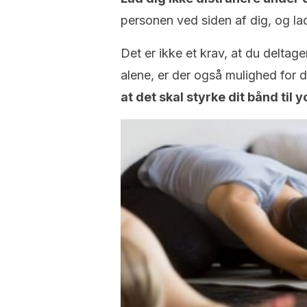
personen ved siden af dig, og lad
Det er ikke et krav, at du deltage
alene, er der også mulighed for 
at det skal styrke dit bånd til 