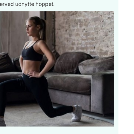
erved udnytte hoppet.