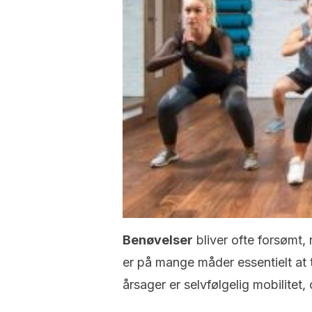
Benøvelser
bliver ofte forsømt, 
er på mange måder essentielt at 
årsager er selvfølgelig mobilitet,