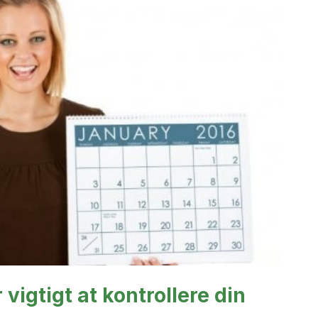
vigtigt at kontrollere din