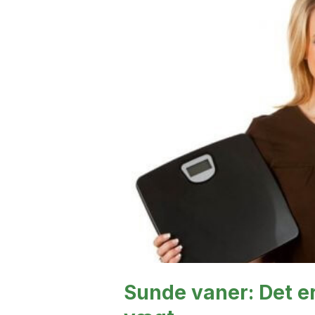
Sunde vaner: Det er 