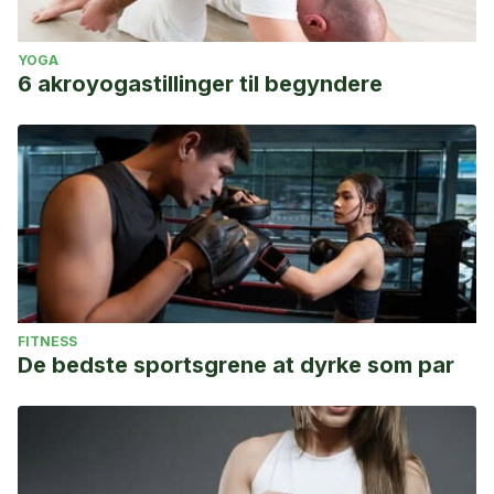
YOGA
6 akroyogastillinger til begyndere
FITNESS
De bedste sportsgrene at dyrke som par