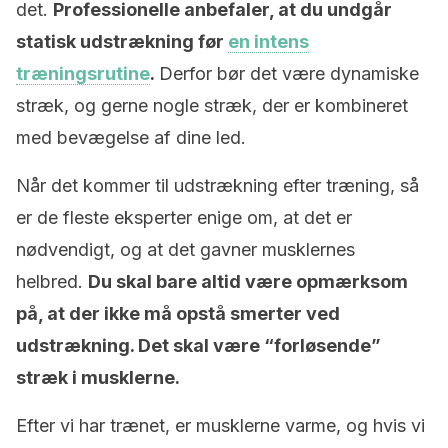
det.
Professionelle anbefaler, at du undgår
statisk udstrækning før
en intens
træningsrutine
.
Derfor bør det være dynamiske
stræk, og gerne nogle stræk, der er kombineret
med bevægelse af dine led.
Når det kommer til udstrækning efter træning, så
er de fleste eksperter enige om, at det er
nødvendigt, og at det gavner musklernes
helbred.
Du skal bare altid være opmærksom
på, at der ikke må opstå smerter ved
udstrækning. Det skal være “forløsende”
stræk i musklerne.
Efter vi har trænet, er musklerne varme, og hvis vi