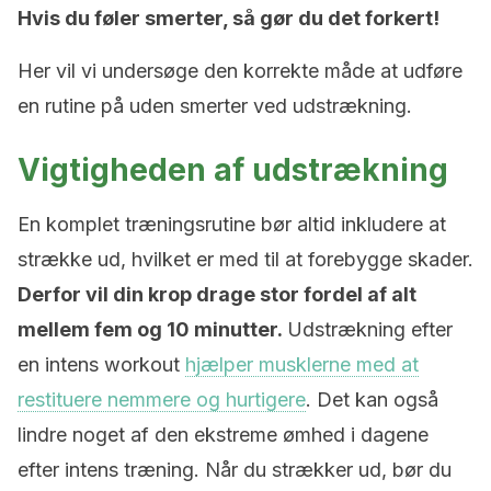
Hvis du føler smerter, så gør du det forkert!
Her vil vi undersøge den korrekte måde at udføre
en rutine på uden smerter ved udstrækning.
Vigtigheden af udstrækning
En komplet træningsrutine bør altid inkludere at
strække ud, hvilket er med til at forebygge skader.
Derfor vil din krop drage stor fordel af alt
mellem fem og 10 minutter.
Udstrækning efter
en intens workout
hjælper musklerne med at
restituere nemmere og hurtigere
. Det kan også
lindre noget af den ekstreme ømhed i dagene
efter intens træning. Når du strækker ud, bør du