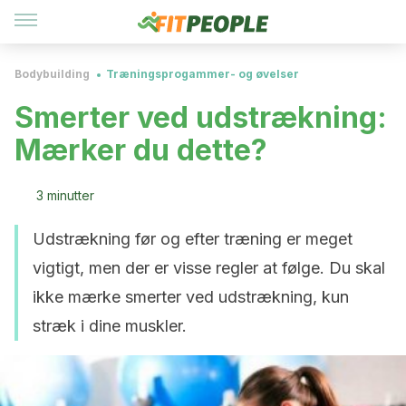
Bodybuilding
Træningsprogammer- og øvelser
Smerter ved udstrækning:
Mærker du dette?
3 minutter
Udstrækning før og efter træning er meget
vigtigt, men der er visse regler at følge. Du skal
ikke mærke smerter ved udstrækning, kun
stræk i dine muskler.