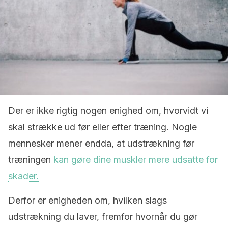
Der er ikke rigtig nogen enighed om, hvorvidt vi
skal strække ud før eller efter træning. Nogle
mennesker mener endda, at udstrækning før
træningen
kan gøre dine muskler mere udsatte for
skader.
Derfor er enigheden om, hvilken slags
udstrækning du laver, fremfor hvornår du gør