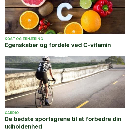
KOST OG ERNÆRING
Egenskaber og fordele ved C-vitamin
CARDIO
De bedste sportsgrene til at forbedre din
udholdenhed