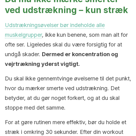
ved udstrækning – kun stræk
Udstrækningsøvelser bør indeholde alle
muskelgrupper
, ikke kun benene, som man alt for
ofte ser. Ligeledes skal du være forsigtig for at
undgå skader.
Dermed er koncentration og
vejrtrækning yderst vigtigt.
Du skal ikke gennemtvinge øvelserne til det punkt,
hvor du mærker smerte ved udstrækning. Det
betyder, at du gør noget forkert, og at du skal
stoppe med det samme.
For at gøre rutinen mere effektiv, bør du holde et
stræk i omkring 30 sekunder. Efter din workout