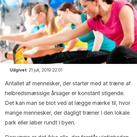
Udgivet
:
21 juli, 2019 22:01
Antallet af mennesker, der starter med at træne af
helbredsmæssige årsager er konstant stigende.
Det kan man se blot ved at lægge mærke til, hvor
mange mennesker, der dagligt træner i den lokale
park eller løber rundt i byen.