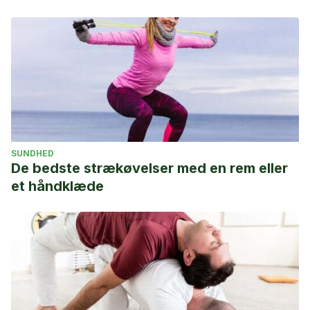
SUNDHED
De bedste strækøvelser med en rem eller
et håndklæde